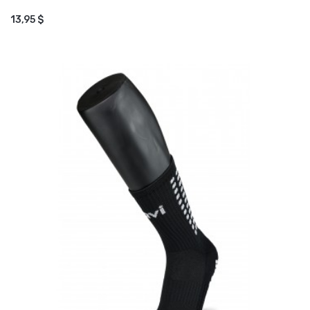
AJOUTER AU PANIER
13,95 $