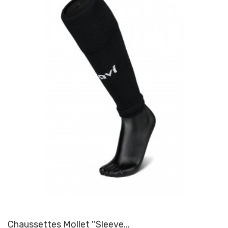
Chaussettes Mollet ''Sleeve...