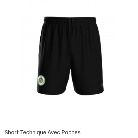
Short Technique Avec Poches