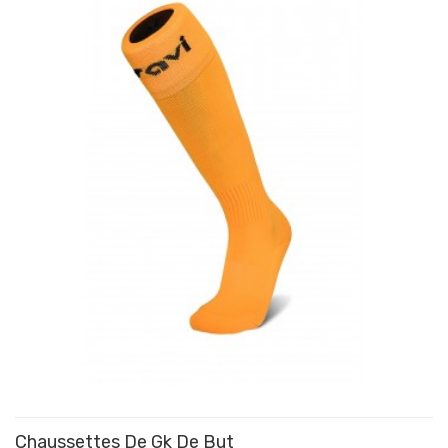
Chaussettes De Gk De But